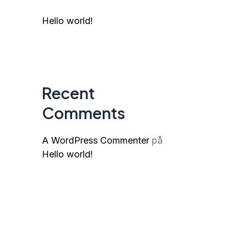
Hello world!
Recent
Comments
A WordPress Commenter
på
Hello world!