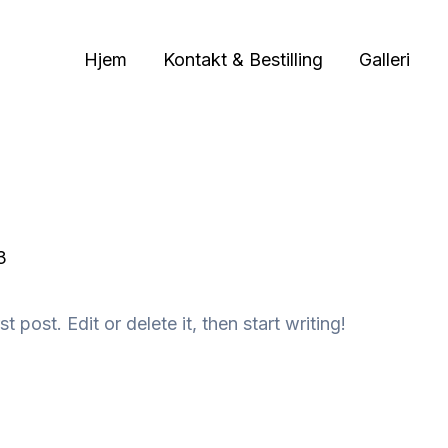
Hjem
Kontakt & Bestilling
Galleri
3
 post. Edit or delete it, then start writing!