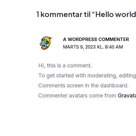
1 kommentar til “Hello world
A WORDPRESS COMMENTER
MARTS 9, 2023 KL. 8:40 AM
Hi, this is a comment.
To get started with moderating, editing
Comments screen in the dashboard.
Commenter avatars come from
Gravat