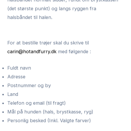
(det største punkt) og langs ryggen fra
halsbåndet til halen.
For at bestille trøjer skal du skrive til
carin@hotandfurry.dk
med følgende :
Fuldt navn
Adresse
Postnummer og by
Land
Telefon og email (til fragt)
Mål på hunden (hals, brystkasse, ryg)
Personlig besked (Inkl. Valgte farver)